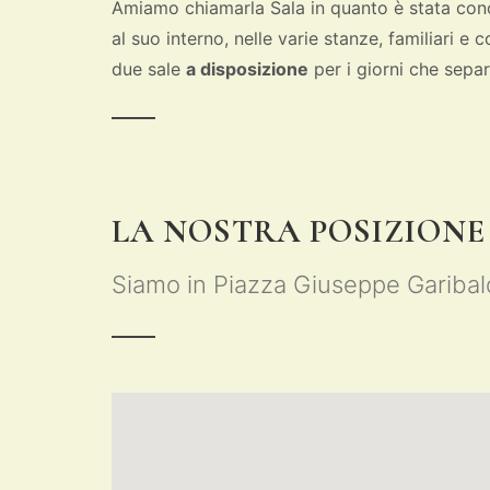
Amiamo chiamarla Sala in quanto è stata co
al suo interno, nelle varie stanze, familiari e
due sale
a disposizione
per i giorni che separ
LA NOSTRA POSIZIONE
Siamo in Piazza Giuseppe Garibald