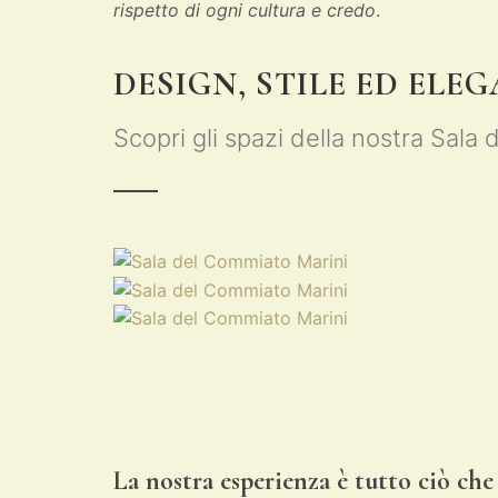
rispetto di ogni cultura e credo
.
DESIGN, STILE ED ELE
Scopri gli spazi della nostra Sal
La nostra esperienza è tutto ciò che 