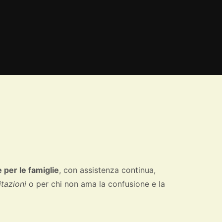
 per le famiglie
, con assistenza continua,
tazioni
o per chi non ama la confusione e la