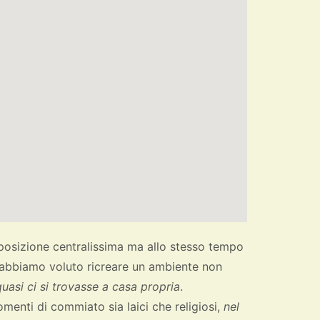
posizione centralissima ma allo stesso tempo
 abbiamo voluto ricreare un ambiente non
quasi ci si trovasse a casa propria
.
menti di commiato sia laici che religiosi,
nel