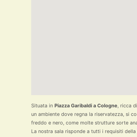
Situata in
Piazza Garibaldi a Cologne
, ricca 
un ambiente dove regna la riservatezza, si con
freddo e nero, come molte strutture sorte an
La nostra sala risponde a tutti i requisiti dell