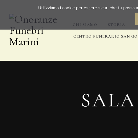
Utilizziamo i cookie per essere sicuri che tu possa 
CHI SIAMO
STORIA
CENTRO FUNERARIO SAN G
SALA